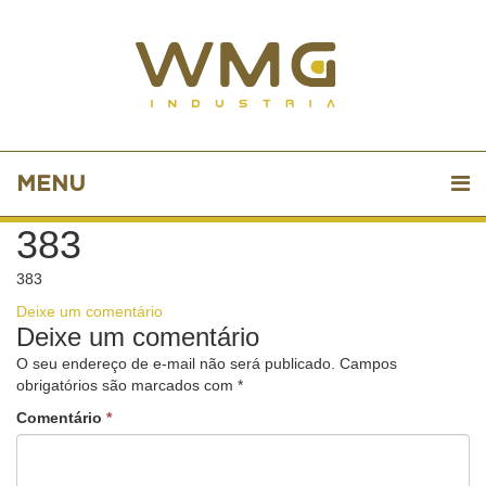
MENU
383
383
Deixe um comentário
Deixe um comentário
O seu endereço de e-mail não será publicado.
Campos
obrigatórios são marcados com
*
Comentário
*