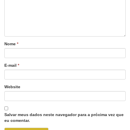
Nome
*
E-mail
*
Website
Salvar meus dados neste navegador para a próxima vez que
eu comentar.