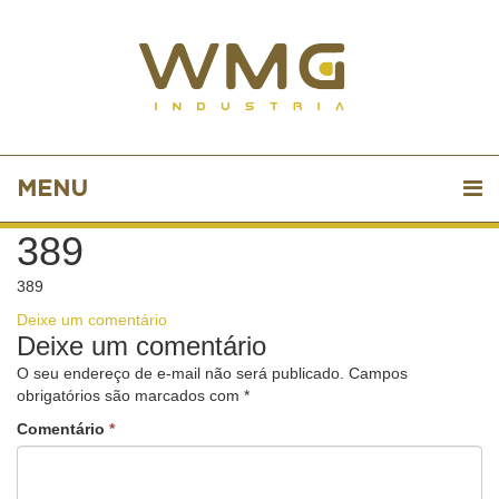
MENU
389
389
Deixe um comentário
Deixe um comentário
O seu endereço de e-mail não será publicado.
Campos
obrigatórios são marcados com
*
Comentário
*