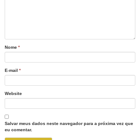
Nome
*
E-mail
*
Website
Salvar meus dados neste navegador para a próxima vez que
eu comentar.