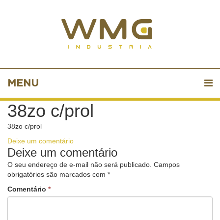
MENU
38zo c/prol
38zo c/prol
Deixe um comentário
Deixe um comentário
O seu endereço de e-mail não será publicado.
Campos
obrigatórios são marcados com
*
Comentário
*