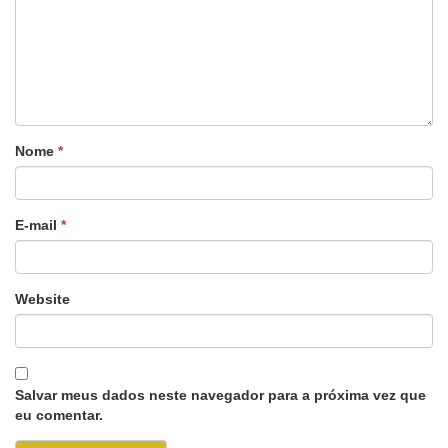
Nome
*
E-mail
*
Website
Salvar meus dados neste navegador para a próxima vez que
eu comentar.