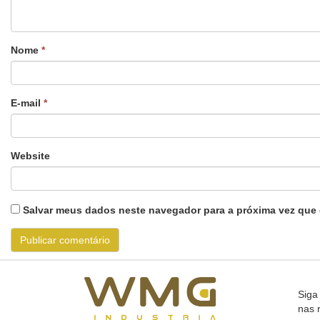
Nome
*
E-mail
*
Website
Salvar meus dados neste navegador para a próxima vez que 
Siga
nas 