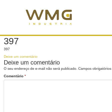
397
397
Deixe um comentário
Deixe um comentário
O seu endereço de e-mail não será publicado.
Campos obrigatório
Comentário
*