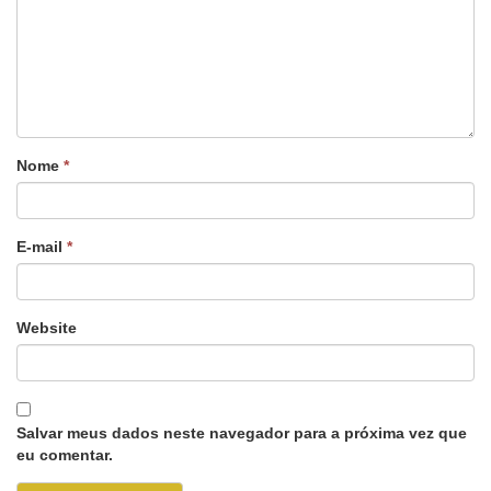
Nome
*
E-mail
*
Website
Salvar meus dados neste navegador para a próxima vez que
eu comentar.