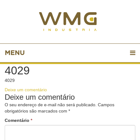
MENU
4029
4029
Deixe um comentário
Deixe um comentário
O seu endereço de e-mail não será publicado.
Campos
obrigatórios são marcados com
*
Comentário
*