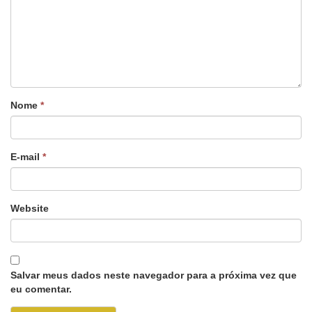
Nome
*
E-mail
*
Website
Salvar meus dados neste navegador para a próxima vez que
eu comentar.