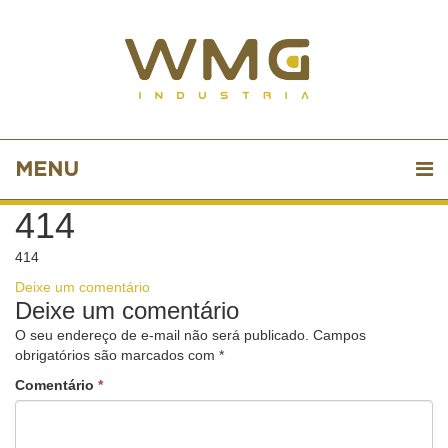
MENU
414
414
Deixe um comentário
Deixe um comentário
O seu endereço de e-mail não será publicado.
Campos
obrigatórios são marcados com
*
Comentário
*