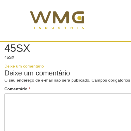
45SX
45SX
Deixe um comentário
Deixe um comentário
O seu endereço de e-mail não será publicado.
Campos obrigatório
Comentário
*