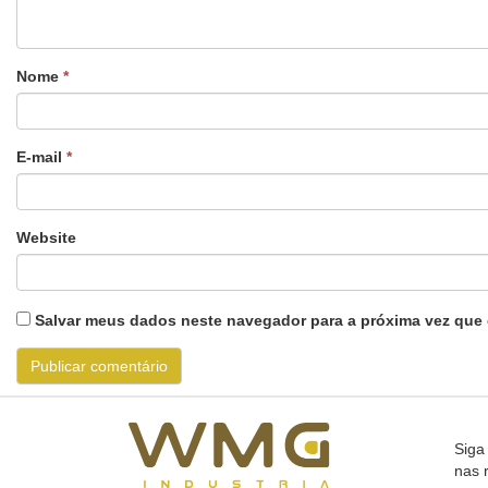
Nome
*
E-mail
*
Website
Salvar meus dados neste navegador para a próxima vez que 
Siga
nas 