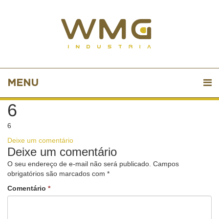
MENU
6
6
Deixe um comentário
Deixe um comentário
O seu endereço de e-mail não será publicado.
Campos
obrigatórios são marcados com
*
Comentário
*