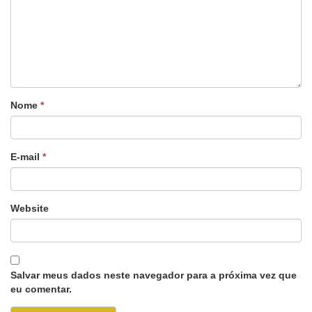
Nome
*
E-mail
*
Website
Salvar meus dados neste navegador para a próxima vez que
eu comentar.