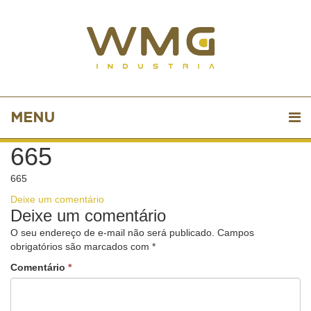
MENU
665
665
Deixe um comentário
Deixe um comentário
O seu endereço de e-mail não será publicado.
Campos
obrigatórios são marcados com
*
Comentário
*