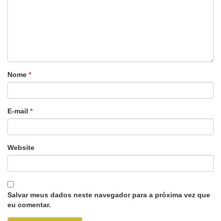
Nome
*
E-mail
*
Website
Salvar meus dados neste navegador para a próxima vez que
eu comentar.