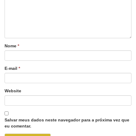
Nome
*
E-mail
*
Website
Salvar meus dados neste navegador para a próxima vez que
eu comentar.