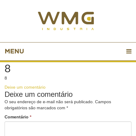
MENU
8
8
Deixe um comentário
Deixe um comentário
O seu endereço de e-mail não será publicado.
Campos
obrigatórios são marcados com
*
Comentário
*