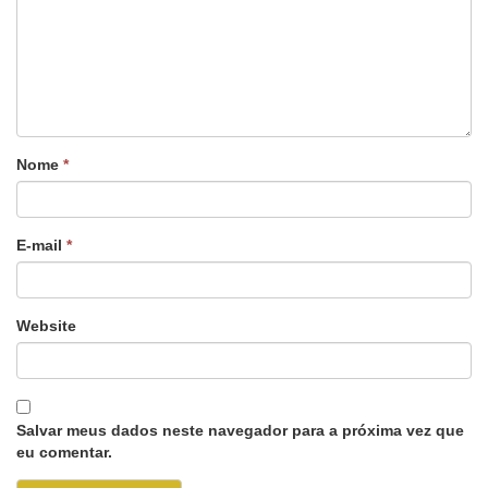
Nome
*
E-mail
*
Website
Salvar meus dados neste navegador para a próxima vez que
eu comentar.