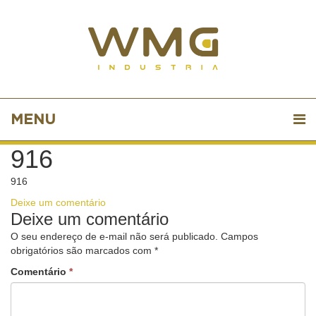
MENU
916
916
Deixe um comentário
Deixe um comentário
O seu endereço de e-mail não será publicado.
Campos
obrigatórios são marcados com
*
Comentário
*