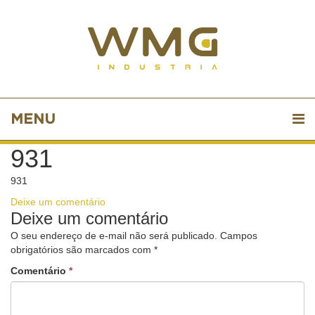
MENU
931
931
Deixe um comentário
Deixe um comentário
O seu endereço de e-mail não será publicado.
Campos
obrigatórios são marcados com
*
Comentário
*