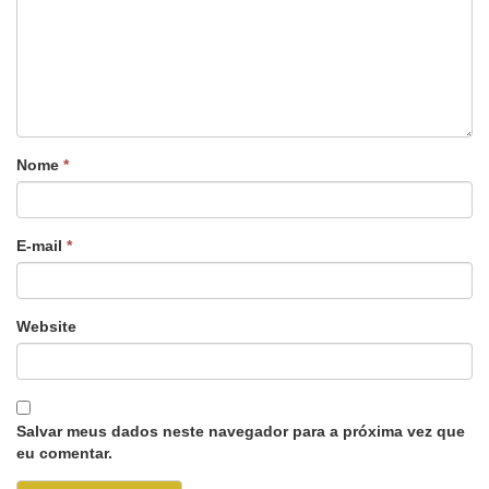
Nome
*
E-mail
*
Website
Salvar meus dados neste navegador para a próxima vez que
eu comentar.