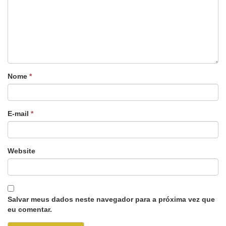
Nome
*
E-mail
*
Website
Salvar meus dados neste navegador para a próxima vez que
eu comentar.