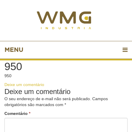
MENU
950
950
Deixe um comentário
Deixe um comentário
O seu endereço de e-mail não será publicado.
Campos
obrigatórios são marcados com
*
Comentário
*