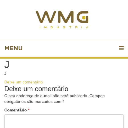
MENU
J
J
Deixe um comentário
Deixe um comentário
O seu endereço de e-mail não será publicado.
Campos
obrigatórios são marcados com
*
Comentário
*