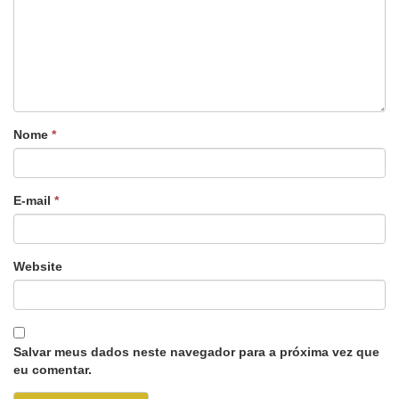
Nome
*
E-mail
*
Website
Salvar meus dados neste navegador para a próxima vez que
eu comentar.