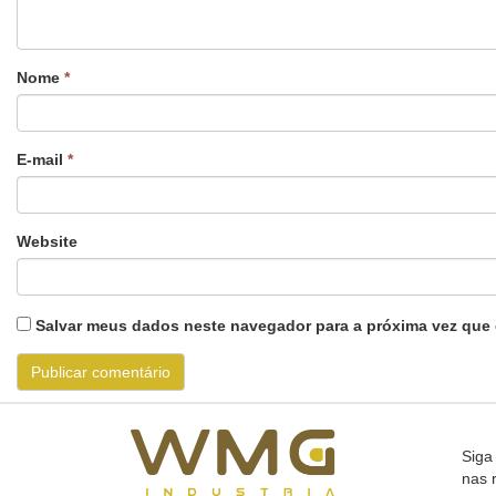
Nome
*
E-mail
*
Website
Salvar meus dados neste navegador para a próxima vez que 
Siga
nas 