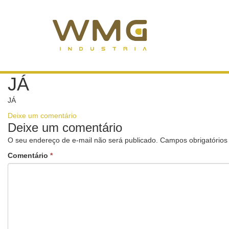
JÁ
JÁ
Deixe um comentário
Deixe um comentário
O seu endereço de e-mail não será publicado.
Campos obrigatório
Comentário
*