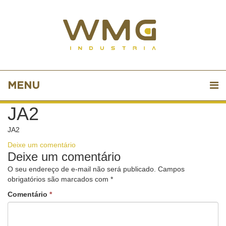
MENU
JA2
JA2
Deixe um comentário
Deixe um comentário
O seu endereço de e-mail não será publicado.
Campos
obrigatórios são marcados com
*
Comentário
*