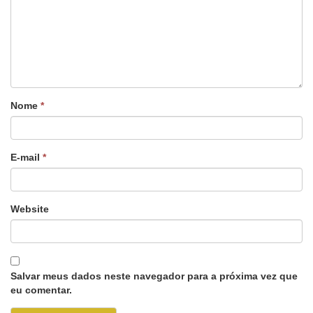
Nome
*
E-mail
*
Website
Salvar meus dados neste navegador para a próxima vez que
eu comentar.