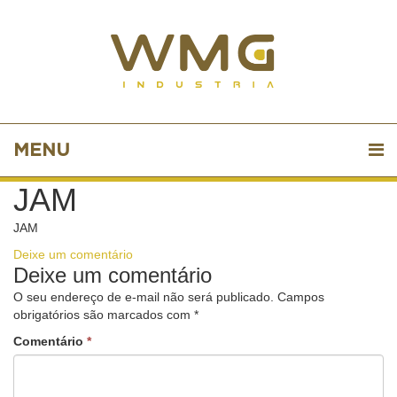
MENU
JAM
JAM
Deixe um comentário
Deixe um comentário
O seu endereço de e-mail não será publicado.
Campos
obrigatórios são marcados com
*
Comentário
*