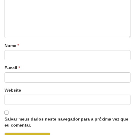
Nome
*
E-mail
*
Website
Salvar meus dados neste navegador para a próxima vez que
eu comentar.