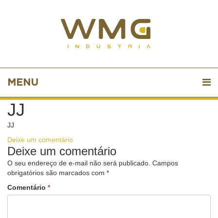
MENU
JJ
JJ
Deixe um comentário
Deixe um comentário
O seu endereço de e-mail não será publicado.
Campos
obrigatórios são marcados com
*
Comentário
*