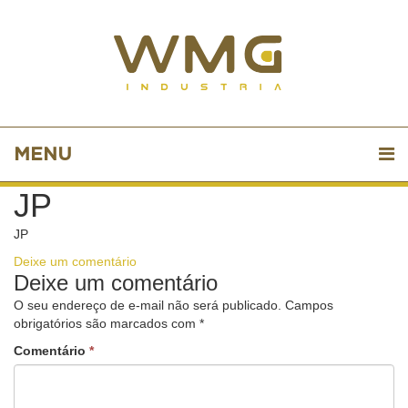
MENU
JP
JP
Deixe um comentário
Deixe um comentário
O seu endereço de e-mail não será publicado.
Campos
obrigatórios são marcados com
*
Comentário
*