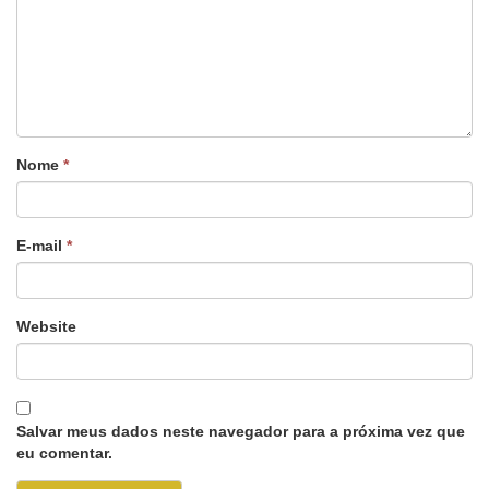
Nome
*
E-mail
*
Website
Salvar meus dados neste navegador para a próxima vez que
eu comentar.