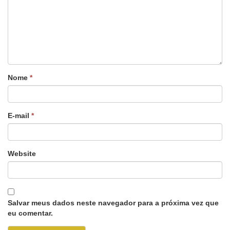
Nome
*
E-mail
*
Website
Salvar meus dados neste navegador para a próxima vez que
eu comentar.