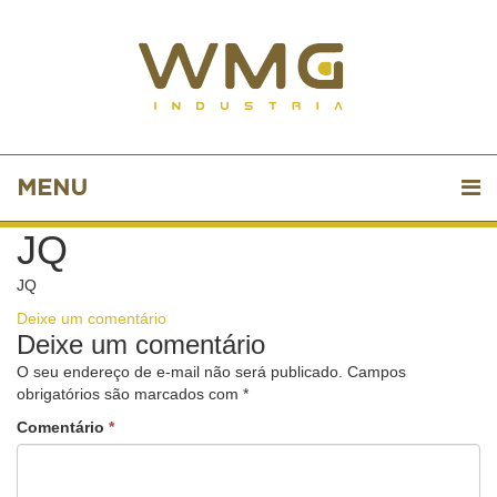
MENU
JQ
JQ
Deixe um comentário
Deixe um comentário
O seu endereço de e-mail não será publicado.
Campos
obrigatórios são marcados com
*
Comentário
*